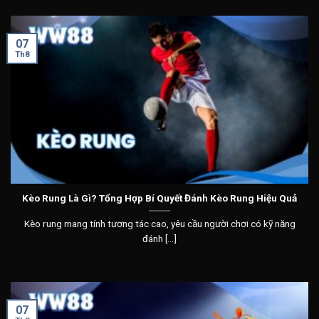
07
Th8
Kèo Rung Là Gì? Tổng Hợp Bí Quyết Đánh Kèo Rung Hiệu Quả
Kèo rung mang tính tương tác cao, yêu cầu người chơi có kỹ năng
đánh [...]
07