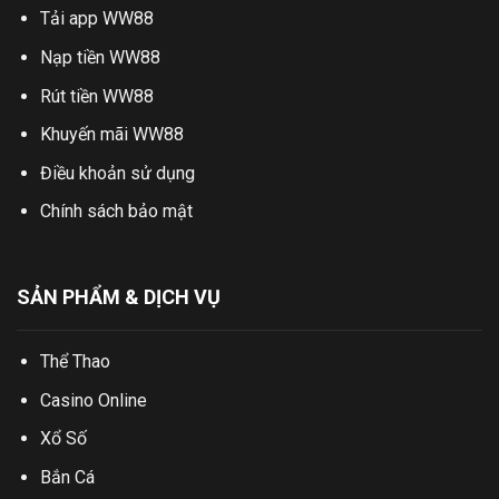
Tải app WW88
Nạp tiền WW88
Rút tiền WW88
Khuyến mãi WW88
Điều khoản sử dụng
Chính sách bảo mật
SẢN PHẨM & DỊCH VỤ
Thể Thao
Casino Online
Xổ Số
Bắn Cá