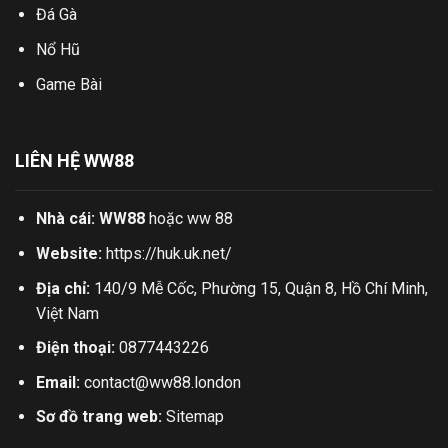
Đá Gà
Nổ Hũ
Game Bài
LIÊN HỆ WW88
Nhà cái:
WW88
hoặc ww 88
Website:
https://huk.uk.net/
Địa chỉ:
140/9 Mễ Cốc, Phường 15, Quận 8, Hồ Chí Minh,
Việt Nam
Điện thoại:
0877443226
Email:
contact@ww88.london
Sơ đồ trang web:
Sitemap