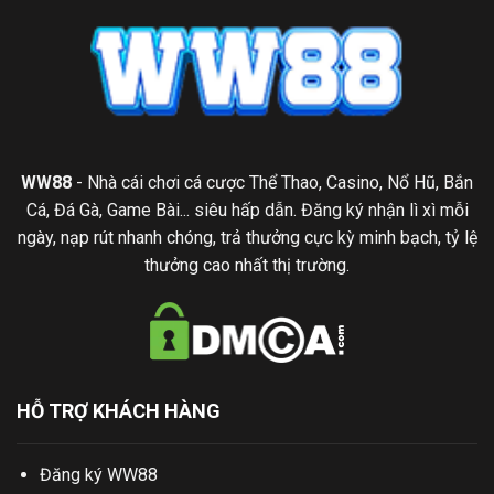
WW88
- Nhà cái chơi cá cược Thể Thao, Casino, Nổ Hũ, Bắn
Cá, Đá Gà, Game Bài... siêu hấp dẫn. Đăng ký nhận lì xì mỗi
ngày, nạp rút nhanh chóng, trả thưởng cực kỳ minh bạch, tỷ lệ
thưởng cao nhất thị trường.
HỖ TRỢ KHÁCH HÀNG
Đăng ký WW88