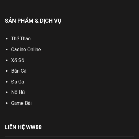
SẢN PHẨM & DỊCH VỤ
Thể Thao
Casino Online
Xổ Số
Bắn Cá
Đá Gà
Nổ Hũ
Game Bài
LIÊN HỆ WW88