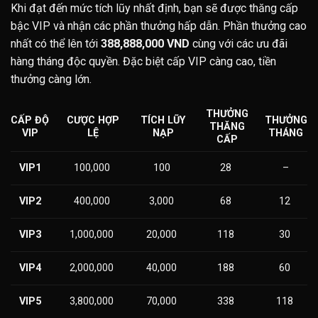
Khi đạt đến mức tích lũy nhất định, bạn sẽ được thăng cấp
bậc VIP và nhận các phần thưởng hấp dẫn. Phần thưởng cao
nhất có thể lên tới
388,888,000 VND
cùng với các ưu đãi
hàng tháng độc quyền. Đặc biệt cấp VIP càng cao, tiền
thưởng càng lớn.
THƯỞNG
CƯỢC HỢP
TÍCH LŨY
THƯỞNG
CẤP ĐỘ
THĂNG
LỆ
NẠP
THÁNG
VIP
CẤP
VIP1
100,000
100
28
–
400,000
3,000
68
12
VIP2
VIP3
1,000,000
20,000
118
30
2,000,000
40,000
188
60
VIP4
VIP5
3,800,000
70,000
338
118