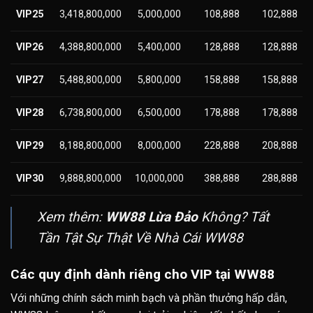
VIP25
3,418,800,000
5,000,000
108,888
102,888
4,388,800,000
5,400,000
128,888
128,888
VIP26
VIP27
5,488,800,000
5,800,000
158,888
158,888
6,738,800,000
6,500,000
178,888
178,888
VIP28
VIP29
8,188,800,000
8,000,000
228,888
208,888
9,888,800,000
10,000,000
388,888
VIP30
288,888
Xem thêm:
WW88 Lừa Đảo
Không? Tất
Tần Tật Sự Thật Về Nhà Cái WW88
Các quy định dành riêng cho VIP tại WW88
Với những chính sách minh bạch và phần thưởng hấp dẫn,