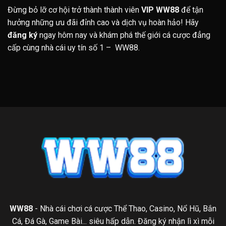
Đừng bỏ lỡ cơ hội trở thành thành viên
VIP WW88
để tận
hưởng những ưu đãi đỉnh cao và dịch vụ hoàn hảo! Hãy
đăng ký
ngay hôm nay và khám phá thế giới cá cược đẳng
cấp cùng nhà cái uy tín số 1 – WW88.
WW88
- Nhà cái chơi cá cược Thể Thao, Casino, Nổ Hũ, Bắn
Cá, Đá Gà, Game Bài... siêu hấp dẫn. Đăng ký nhận lì xì mỗi