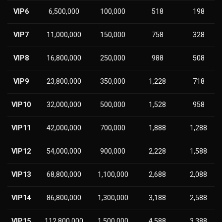
6,500,000
100,000
518
198
VIP6
VIP7
11,000,000
150,000
758
328
16,800,000
250,000
988
508
VIP8
VIP9
23,800,000
350,000
1,228
718
32,000,000
500,000
1,528
958
VIP10
VIP11
42,000,000
700,000
1,888
1,288
54,000,000
900,000
2,228
1,588
VIP12
VIP13
68,800,000
1,100,000
2,688
2,088
86,800,000
1,300,000
3,188
2,588
VIP14
VIP15
112,800,000
1,500,000
4,588
3,388