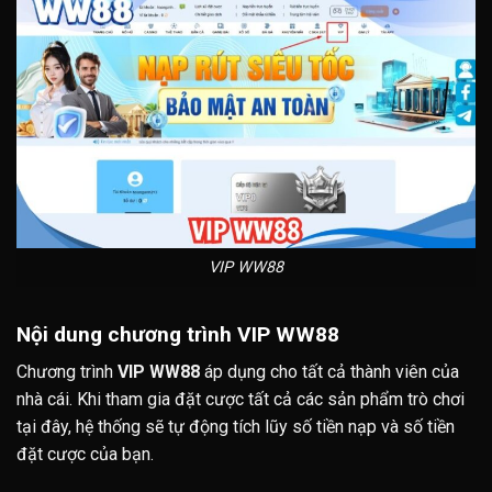
VIP WW88
Nội dung chương trình VIP WW88
Chương trình
VIP WW88
áp dụng cho tất cả thành viên của
nhà cái. Khi tham gia đặt cược tất cả các sản phẩm trò chơi
tại đây, hệ thống sẽ tự động tích lũy số tiền nạp và số tiền
đặt cược của bạn.