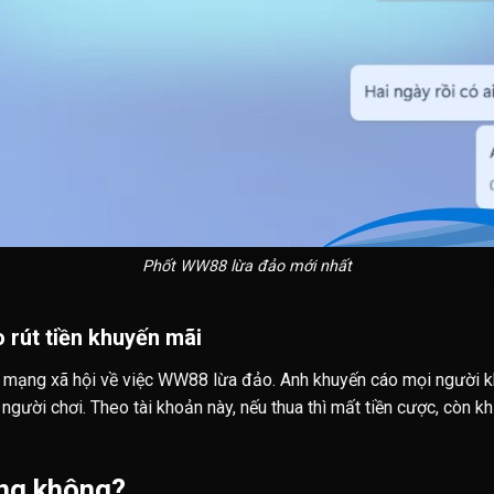
Phốt WW88 lừa đảo mới nhất
 rút tiền khuyến mãi
 mạng xã hội về việc WW88 lừa đảo. Anh khuyến cáo mọi người k
 người chơi. Theo tài khoản này, nếu thua thì mất tiền cược, còn kh
ng không?