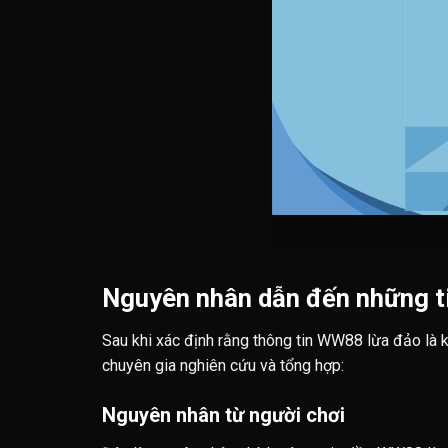
Nguyên nhân dẫn đến những t
Sau khi xác định rằng thông tin WW88 lừa đảo là k
chuyên gia nghiên cứu và tổng hợp:
Nguyên nhân từ người chơi