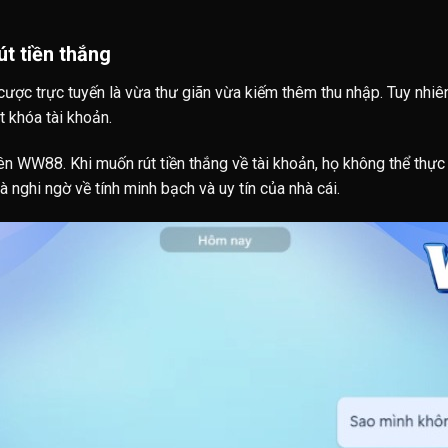
t tiền thắng
ược trực tuyến là vừa thư giãn vừa kiếm thêm thu nhập. Tuy nhiê
 khóa tài khoản.
ên WW88. Khi muốn rút tiền thắng về tài khoản, họ không thể thực 
à nghi ngờ về tính minh bạch và uy tín của nhà cái.