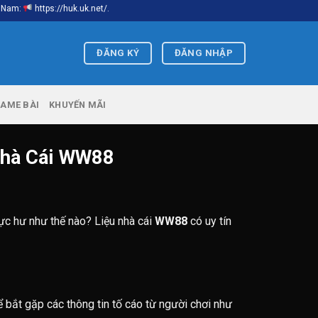
://huk.uk.net/.
ĐĂNG KÝ
ĐĂNG NHẬP
AME BÀI
KHUYẾN MÃI
Nhà Cái WW88
ực hư như thế nào? Liệu nhà cái
WW88
có uy tín
ể bắt gặp các thông tin tố cáo từ người chơi như