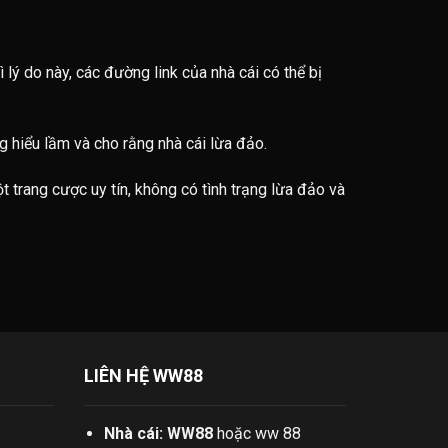
lý do này, các đường link của nhà cái có thể bị
g hiểu lầm và cho rằng nhà cái lừa đảo.
t trang cược uy tín, không có tình trạng lừa đảo và
LIÊN HỆ WW88
Nhà cái:
WW88
hoặc ww 88