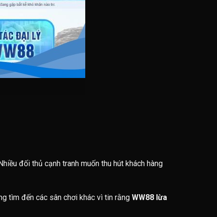
 Nhiều đối thủ cạnh tranh muốn thu hút khách hàng
 tìm đến các sân chơi khác vì tin rằng
WW88 lừa