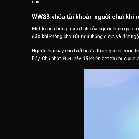
sau:
WW88 khóa tài khoản người chơi khi rú
Một trong những mục đích của người tham gia cá c
đảo
khi không cho
rút tiền
thắng cược và đột ngột
Người chơi này cho biết họ đã tham gia cá cược tr
Bảy, Chủ nhật. Điều này đã khiến bet thủ bức xúc v