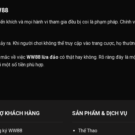
W88
 khích và mọi hành vi tham gia đều bị coi là phạm pháp. Chính vì 
y ra. Khi người chơi không thể truy cập vào trang cược, họ thườn
 mắc về việc
WW88 lừa đảo
có thật hay không. Rõ ràng đây là mộ
 một số tiền phù hợp.
RỢ KHÁCH HÀNG
SẢN PHẨM & DỊCH VỤ
g ký WW88
Thể Thao