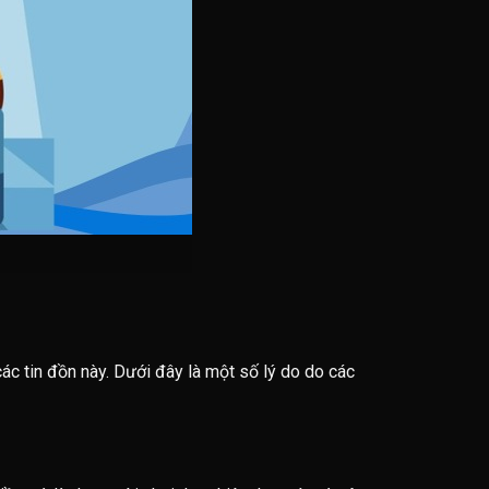
ác tin đồn này. Dưới đây là một số lý do do các