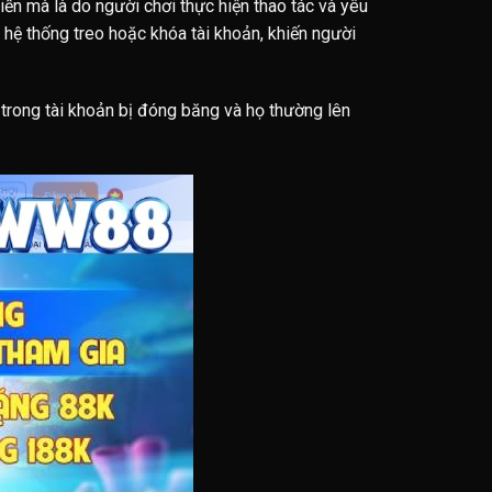
iền mà là do người chơi thực hiện thao tác và yêu
c hệ thống treo hoặc khóa tài khoản, khiến người
n trong tài khoản bị đóng băng và họ thường lên