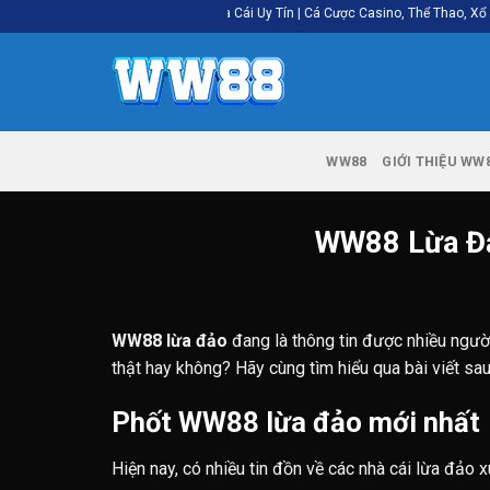
Chuyển
WW88 – Nhà Cái Uy Tín | Cá Cược Casino, Thể Thao, Xổ Số, Nổ Hũ, Bắ
đến
nội
dung
WW88
GIỚI THIỆU WW
WW88 Lừa Đả
WW88 lừa đảo
đang là thông tin được nhiều ngườ
thật hay không? Hãy cùng tìm hiểu qua bài viết sau
Phốt WW88 lừa đảo mới nhất
Hiện nay, có nhiều tin đồn về các nhà cái lừa đảo 