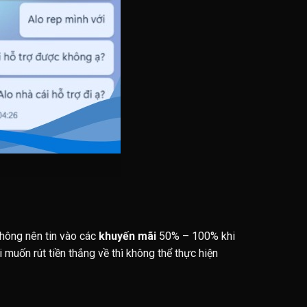
hông nên tin vào các
khuyến mãi
50% – 100% khi
i muốn rút tiền thắng về thì không thể thực hiện