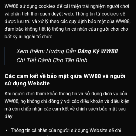
WW88 sử dụng cookies để cải thiện trải nghiệm người chơi
và phân tích thói quen duyệt web. Thông tin từ cookies sẽ
được lưu trữ và xử lý theo các quy định bảo mật của WW88,
đảm bảo không tiết lộ thông tin cá nhân của người chơi cho
bất kỳ ai ngoài tổ chức.
Xem thêm: Hướng Dẫn
Đăng Ký WW88
Chi Tiết Dành Cho Tân Binh
Các cam kết về bảo mật giữa WW88 và người
sử dụng Website
Khi người chơi tham khảo thông tin và sử dụng dịch vụ của
WW88, họ không chỉ đồng ý với các điều khoản và điều kiện
mà còn chấp nhận các cam kết về
chính sách bảo mậ
t sau
đây:
Thông tin cá nhân của người sử dụng Website sẽ chỉ