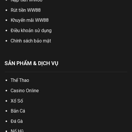
Rút tiền WW88
Khuyến mãi WW88
Điều khoản sử dụng
Chính sách bảo mật
SẢN PHẨM & DỊCH VỤ
Thể Thao
Casino Online
Xổ Số
Bắn Cá
Đá Gà
Nổ Hũ