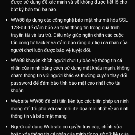
được sử dụng để xác minh và sẽ không được tiết lộ cho
bất kỳ bên thứ ba nào.
WW88 áp dụng các công nghệ bảo mật như mã hóa SSL
128-bit để đảm bảo an toàn thông tin trong quá trình
truyền tải và lưu trữ. Điều này giúp ngăn chặn các cuộc
tấn công từ hacker và đảm bảo rằng dữ liệu cá nhân của
người chơi luôn được bảo vệ tuyệt đối.
WW88 khuyến khích người chơi tự bảo vệ thông tin cá
nhân của mình bằng cách sử dụng mật khẩu mạnh, không
share thông tin với người khác và thường xuyên thay đổi
password để đảm bảo tính bảo mật cao nhất cho tài
khoản.
Website WW88 đã cải tiến liên tục các biện pháp an ninh
mạng để đối phó với các mối đe dọa mới nhất về an ninh
thông tin và bảo mật mạng.
Người sử dụng Website có quyền truy cập, chỉnh sửa
hoặc xóa thông tin cá nhân của mình từ cơ sở dữ liệu của