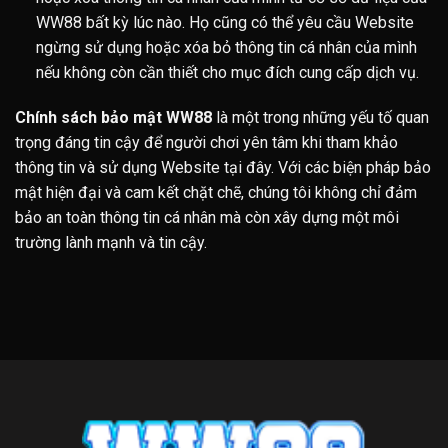
WW88 bất kỳ lúc nào. Họ cũng có thể yêu cầu Website
ngừng sử dụng hoặc xóa bỏ thông tin cá nhân của mình
nếu không còn cần thiết cho mục đích cung cấp dịch vụ.
Chính sách bảo mật WW88
là một trong những yếu tố quan
trọng đáng tin cậy để người chơi yên tâm khi tham khảo
thông tin và sử dụng Website tại đây. Với các biện pháp bảo
mật hiện đại và cam kết chặt chẽ, chúng tôi không chỉ đảm
bảo an toàn thông tin cá nhân mà còn xây dựng một môi
trường lành mạnh và tin cậy.