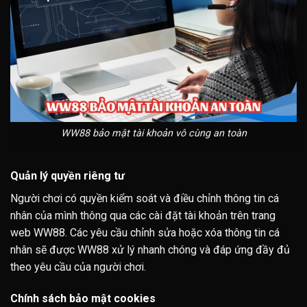
WW88 bảo mật tài khoản vô cùng an toàn
Quản lý quyền riêng tư
Người chơi có quyền kiểm soát và điều chỉnh thông tin cá
nhân của mình thông qua các cài đặt tài khoản trên trang
web WW88. Các yêu cầu chỉnh sửa hoặc xóa thông tin cá
nhân sẽ được WW88 xử lý nhanh chóng và đáp ứng đầy đủ
theo yêu cầu của người chơi.
Chính sách bảo mật cookies