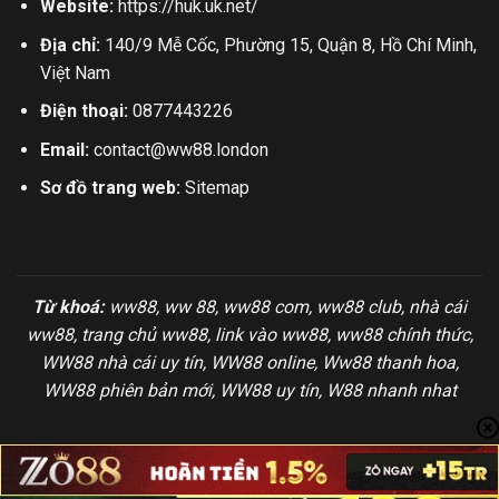
Website:
https://huk.uk.net/
Địa chỉ:
140/9 Mễ Cốc, Phường 15, Quận 8, Hồ Chí Minh,
Việt Nam
Điện thoại:
0877443226
Email:
contact@ww88.london
Sơ đồ trang web:
Sitemap
Từ khoá:
ww88, ww 88, ww88 com, ww88 club, nhà cái
ww88, trang chủ ww88, link vào ww88, ww88 chính thức,
WW88 nhà cái uy tín, WW88 online, Ww88 thanh hoa,
WW88 phiên bản mới, WW88 uy tín, W88 nhanh nhat