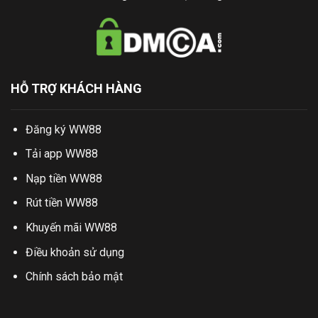
HỖ TRỢ KHÁCH HÀNG
Đăng ký WW88
Tải app WW88
Nạp tiền WW88
Rút tiền WW88
Khuyến mãi WW88
Điều khoản sử dụng
Chính sách bảo mật