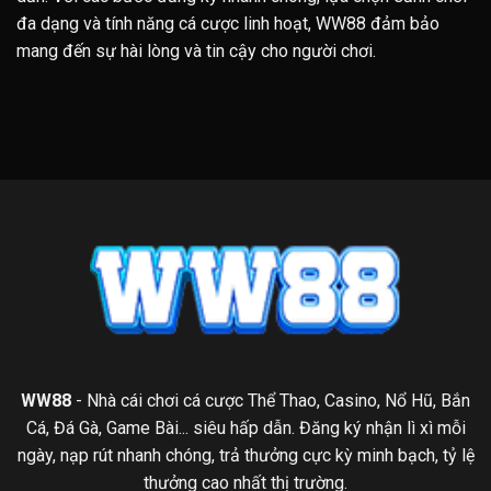
đa dạng và tính năng cá cược linh hoạt, WW88 đảm bảo
mang đến sự hài lòng và tin cậy cho người chơi.
WW88
- Nhà cái chơi cá cược Thể Thao, Casino, Nổ Hũ, Bắn
Cá, Đá Gà, Game Bài... siêu hấp dẫn. Đăng ký nhận lì xì mỗi
ngày, nạp rút nhanh chóng, trả thưởng cực kỳ minh bạch, tỷ lệ
thưởng cao nhất thị trường.