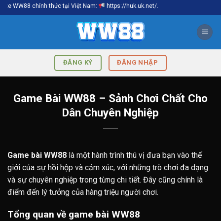
Chuyển
W88 chính thức tại Việt Nam:
https://huk.uk.net/.
đến
nội
dung
ĐĂNG KÝ
ĐĂNG NHẬP
Game Bài WW88 – Sảnh Chơi Chất Cho
Dân Chuyên Nghiệp
Game bài WW88
là một hành trình thú vị đưa bạn vào thế
giới của sự hồi hộp và cảm xúc, với những trò chơi đa dạng
và sự chuyên nghiệp trong từng chi tiết. Đây cũng chính là
điểm đến lý tưởng của hàng triệu người chơi.
Tổng quan về game bài WW88