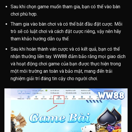
Sau khi chọn game muốn tham gia, bạn có thể vào bàn
chơi phù hợp.
Tham gia vào bàn chơi và có thể bắt đầu đặt cược. Mỗi
trò sẽ có luật chơi và cách đặt cược riêng, vậy nên hãy
tham khảo hướng dẫn cụ thể.
Sau khi hoàn thành ván cược và có kết quả, bạn có thể
nhận thưởng liền tay. WW88 đảm bảo rằng mọi giao dịch
và hoạt động chơi game của bạn được thực hiện trong
một môi trường an toàn và bảo mật, mang đến trải
nghiệm giải trí đáng tin cậy cho người chơi.