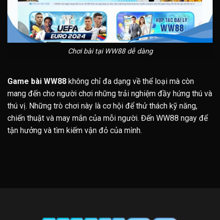
Chơi bài tại WW88 dễ dàng
Game bài WW88
không chỉ đa dạng về thể loại mà còn
mang đến cho người chơi những trải nghiệm đầy hứng thú và
thú vị. Những trò chơi này là cơ hội để thử thách kỹ năng,
chiến thuật và may mắn của mỗi người. Đến WW88 ngay để
tận hưởng và tìm kiếm vận đỏ của mình.