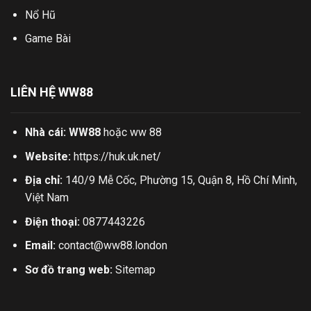
Nổ Hũ
Game Bài
LIÊN HỆ WW88
Nhà cái:
WW88
hoặc ww 88
Website:
https://huk.uk.net/
Địa chỉ:
140/9 Mễ Cốc, Phường 15, Quận 8, Hồ Chí Minh,
Việt Nam
Điện thoại:
0877443226
Email:
contact@ww88.london
Sơ đồ trang web:
Sitemap