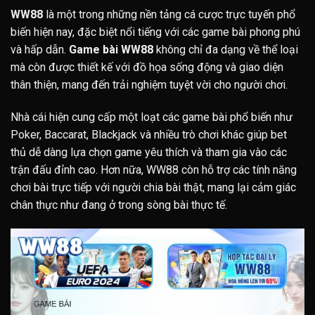
WW88
là một trong những nền tảng cá cược trực tuyến phổ
biến hiện nay, đặc biệt nổi tiếng với các game bài phong phú
và hấp dẫn.
Game bài WW88
không chỉ đa dạng về thể loại
mà còn được thiết kế với đồ họa sống động và giao diện
thân thiện, mang đến trải nghiệm tuyệt vời cho người chơi.
Nhà cái hiện cung cấp một loạt các game bài phổ biến như
Poker, Baccarat, Blackjack và nhiều trò chơi khác giúp bet
thủ dễ dàng lựa chọn game yêu thích và tham gia vào các
trận đấu đỉnh cao. Hơn nữa, WW88 còn hỗ trợ các tính năng
chơi bài trực tiếp với người chia bài thật, mang lại cảm giác
chân thực như đang ở trong sòng bài thực tế.