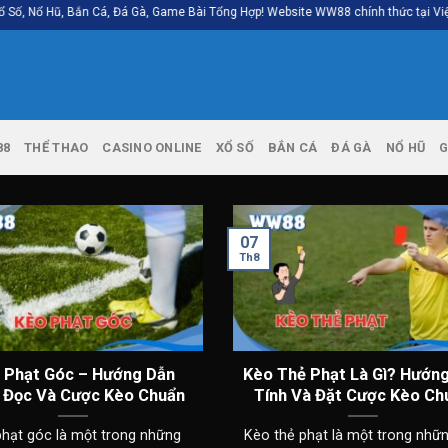
ổ Hũ, Bắn Cá, Đá Gà, Game Bài Tổng Hợp! Website WW88 chính thức tại Việt Nam
88
THỂ THAO
CASINO ONLINE
XỔ SỐ
BẮN CÁ
ĐÁ GÀ
NỔ HŨ
G
07
Th8
 Phạt Góc – Hướng Dẫn
Kèo Thẻ Phạt Là Gì? Hướn
 Đọc Và Cược Kèo Chuẩn
Tính Và Đặt Cược Kèo Ch
hạt góc là một trong những
Kèo thẻ phạt là một trong nhữn