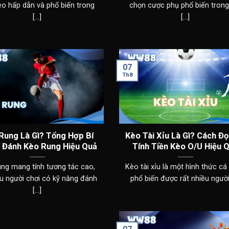
kèo hấp dẫn và phổ biến trong
chọn cược phụ phổ biến trong
[...]
[...]
07
Th8
Rung Là Gì? Tổng Hợp Bí
Kèo Tài Xỉu Là Gì? Cách Đ
 Đánh Kèo Rung Hiệu Quả
Tính Tiền Kèo O/U Hiệu 
ung mang tính tương tác cao,
Kèo tài xỉu là một hình thức c
u người chơi có kỹ năng đánh
phổ biến được rất nhiều người [
[...]