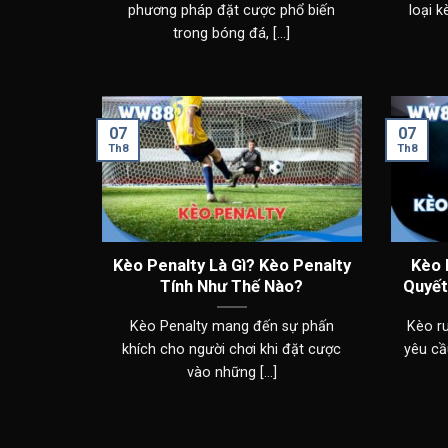
phương pháp đặt cược phổ biến
loại 
trong bóng đá, [...]
07
07
Th8
Th8
Kèo Penalty Là Gì? Kèo Penalty
Kèo 
Tính Như Thế Nào?
Quyết
Kèo Penalty mang đến sự phấn
Kèo r
khích cho người chơi khi đặt cược
yêu cầ
vào những [...]